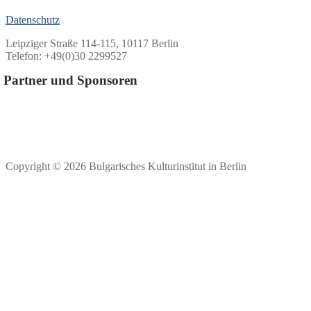
Datenschutz
Leipziger Straße 114-115, 10117 Berlin
Telefon: +49(0)30 2299527
Partner und Sponsoren
Copyright © 2026 Bulgarisches Kulturinstitut in Berlin