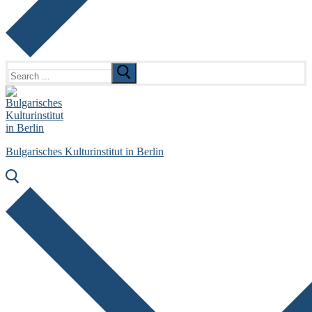
Search
for:
Bulgarisches Kulturinstitut in Berlin