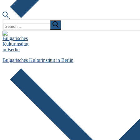
Search
for:
Bulgarisches Kulturinstitut in Berlin