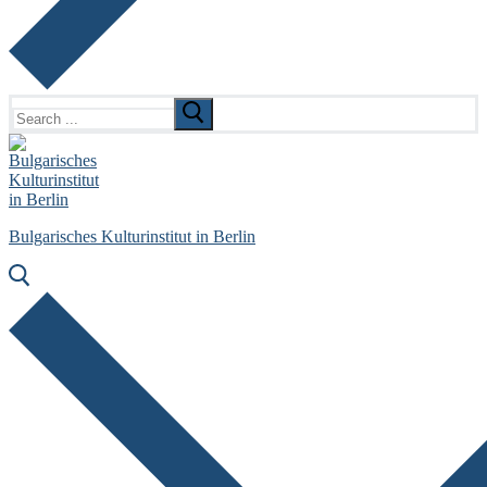
Search
for:
Bulgarisches Kulturinstitut in Berlin