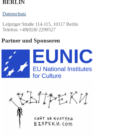
BERLIN
Datenschutz
Leipziger Straße 114-115, 10117 Berlin
Telefon: +49(0)30 2299527
Partner und Sponsoren