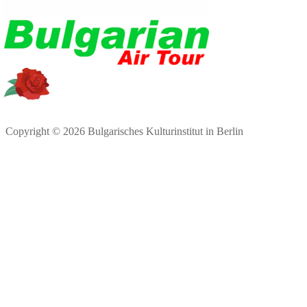
Copyright © 2026 Bulgarisches Kulturinstitut in Berlin