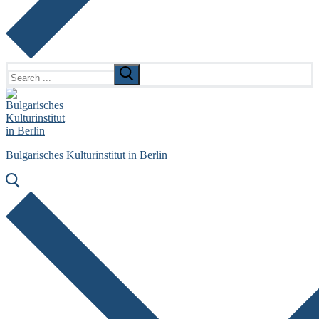
Search
for:
Bulgarisches Kulturinstitut in Berlin