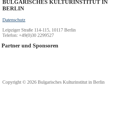
BULGARISCHES KULTURINSTITUT IN
BERLIN
Datenschutz
Leipziger Straße 114-115, 10117 Berlin
Telefon: +49(0)30 2299527
Partner und Sponsoren
Copyright © 2026 Bulgarisches Kulturinstitut in Berlin