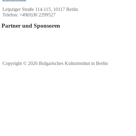
Leipziger Straße 114-115, 10117 Berlin
Telefon: +49(0)30 2299527
Partner und Sponsoren
Copyright © 2026 Bulgarisches Kulturinstitut in Berlin