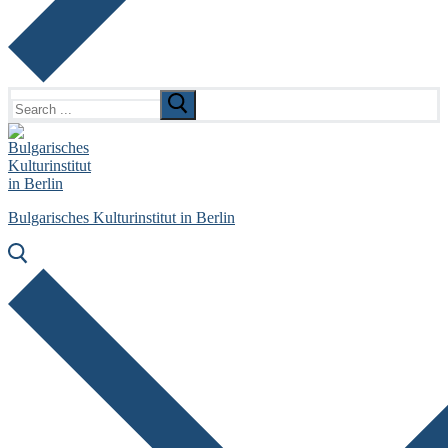
Search
for:
Bulgarisches Kulturinstitut in Berlin