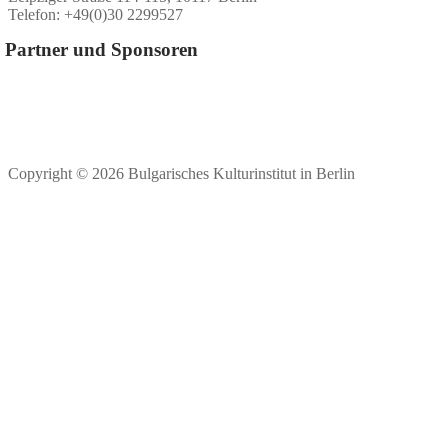
Telefon: +49(0)30 2299527
Partner und Sponsoren
Copyright © 2026 Bulgarisches Kulturinstitut in Berlin