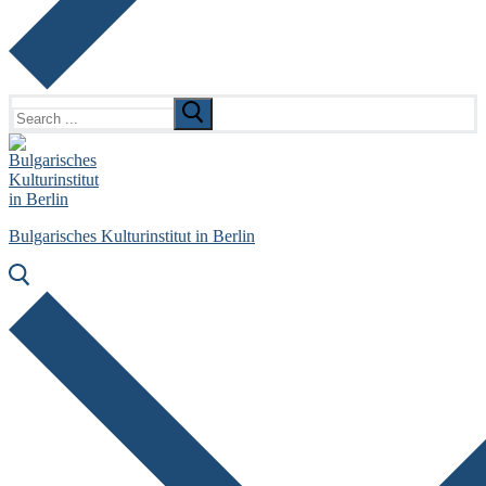
Search
for:
Bulgarisches Kulturinstitut in Berlin