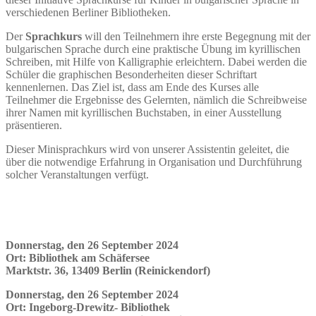
verschiedenen Berliner Bibliotheken.
Der
Sprachkurs
will den Teilnehmern ihre erste Begegnung mit der
bulgarischen Sprache durch eine praktische Übung im kyrillischen
Schreiben, mit Hilfe von Kalligraphie erleichtern. Dabei werden die
Schüler die graphischen Besonderheiten dieser Schriftart
kennenlernen. Das Ziel ist, dass am Ende des Kurses alle
Teilnehmer die Ergebnisse des Gelernten, nämlich die Schreibweise
ihrer Namen mit kyrillischen Buchstaben, in einer Ausstellung
präsentieren.
Dieser Minisprachkurs wird von unserer Assistentin geleitet, die
über die notwendige Erfahrung in Organisation und Durchführung
solcher Veranstaltungen verfügt.
Donnerstag, den 26 September 2024
Ort:
Bibliothek am Schäfersee
Marktstr. 36, 13409 Berlin (Reinickendorf)
Donnerstag, den 26 September 2024
Ort: Ingeborg-Drewitz- Bibliothek