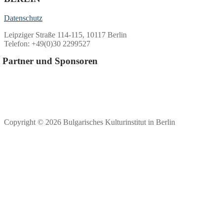
Datenschutz
Leipziger Straße 114-115, 10117 Berlin
Telefon: +49(0)30 2299527
Partner und Sponsoren
Copyright © 2026 Bulgarisches Kulturinstitut in Berlin