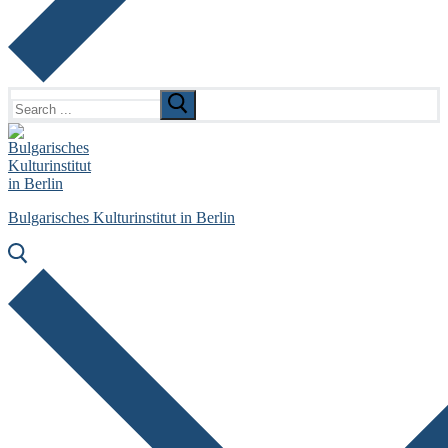
Search
for:
Bulgarisches Kulturinstitut in Berlin