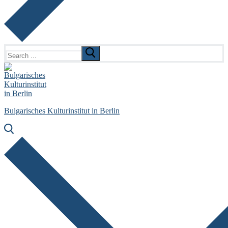
Search
for:
Bulgarisches Kulturinstitut in Berlin