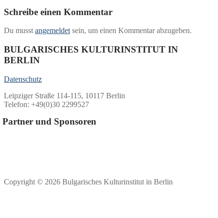
Schreibe einen Kommentar
Du musst
angemeldet
sein, um einen Kommentar abzugeben.
BULGARISCHES KULTURINSTITUT IN
BERLIN
Datenschutz
Leipziger Straße 114-115, 10117 Berlin
Telefon: +49(0)30 2299527
Partner und Sponsoren
Copyright © 2026 Bulgarisches Kulturinstitut in Berlin