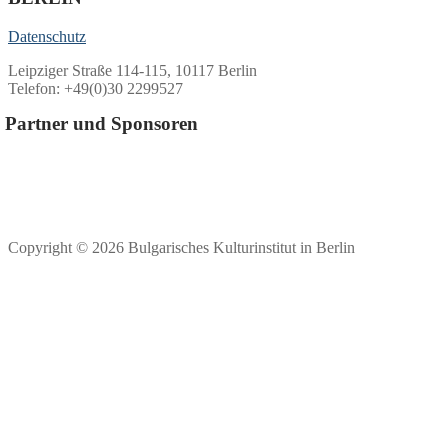
Datenschutz
Leipziger Straße 114-115, 10117 Berlin
Telefon: +49(0)30 2299527
Partner und Sponsoren
Copyright © 2026 Bulgarisches Kulturinstitut in Berlin