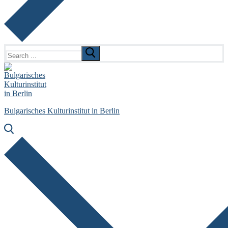
Search
for:
Bulgarisches Kulturinstitut in Berlin