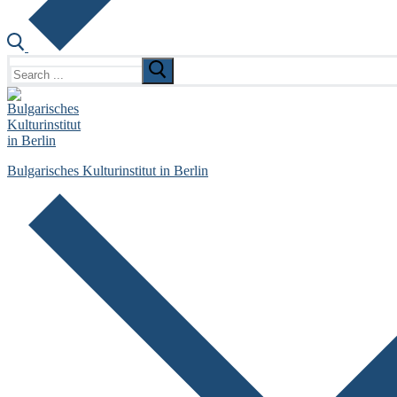
Search
for:
Bulgarisches Kulturinstitut in Berlin