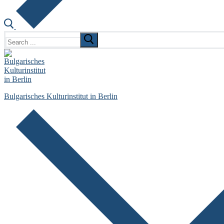
Search
for:
Bulgarisches Kulturinstitut in Berlin