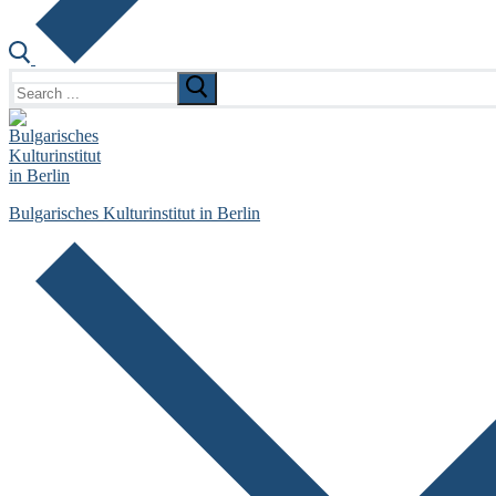
Search
for:
Bulgarisches Kulturinstitut in Berlin