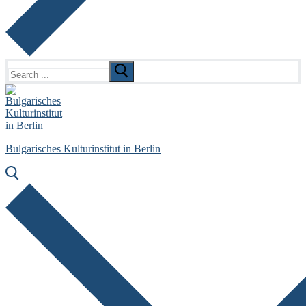
Search
for:
Bulgarisches Kulturinstitut in Berlin