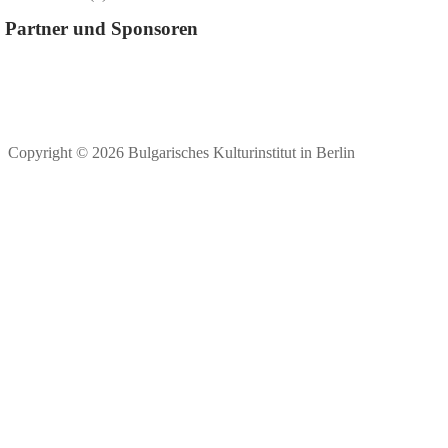
Partner und Sponsoren
Copyright © 2026 Bulgarisches Kulturinstitut in Berlin