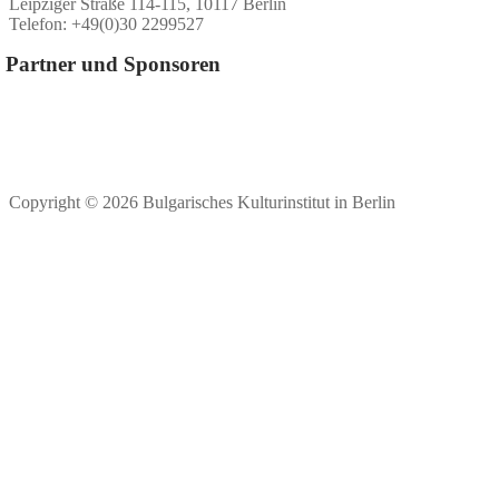
Leipziger Straße 114-115, 10117 Berlin
Telefon: +49(0)30 2299527
Partner und Sponsoren
Copyright © 2026 Bulgarisches Kulturinstitut in Berlin