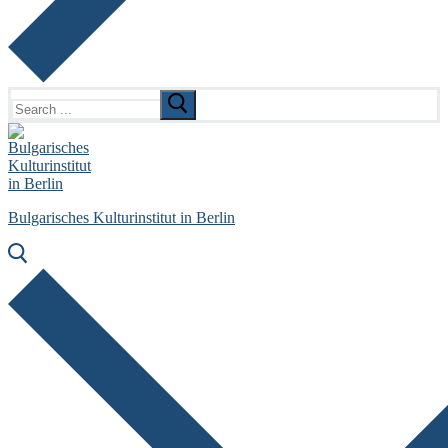
Search
for:
Bulgarisches Kulturinstitut in Berlin