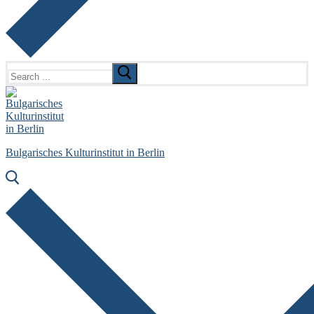
Search
for:
Bulgarisches Kulturinstitut in Berlin