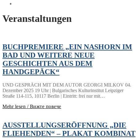
Veranstaltungen
BUCHPREMIERE „EIN NASHORN IM
BAD UND WEITERE NEUE
GESCHICHTEN AUS DEM
HANDGEPÄCK“
UND GESPRÄCH MIT DEM AUTOR GEORGI MILKOV 04.
Dezember 2025 19 Uhr | Bulgarisches Kulturinstitut Leipziger
Straße 114-115, 10117 Berlin | Eintritt: frei nur mit…
Mehr lesen / Вижте повече
AUSSTELLUNGSERÖFFNUNG „DIE
FLIEHENDEN“ – PLAKAT KOMBINAT