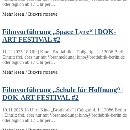
oder täglich ab 17 Uhr per…
Mehr lesen / Вижте повече
Filmvorführung „Space Lyre“ | DOK-
ART-FESTIVAL #2
11.11.2025 18 Uhr | Kino „Brotfabrik“ | Caligaripl. 1, 13086 Berlin |
Eintritt frei, aber nur mit Voranmeldung: kino@brotfabrik-berlin.de
oder täglich ab 17 Uhr per…
Mehr lesen / Вижте повече
Filmvorführung „Schule für Hoffnung“ |
DOK-ART-FESTIVAL #2
10.11.2025 18 Uhr | Kino „Brotfabrik“ | Caligaripl. 1, 13086 Berlin
| Eintritt frei, aber nur mit Voranmeldung: kino@brotfabrik-berlin.de
oder täglich ab 17 Uhr per…