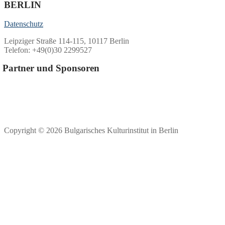
Beiträge
BERLIN
Datenschutz
Leipziger Straße 114-115, 10117 Berlin
Telefon: +49(0)30 2299527
Partner und Sponsoren
Copyright © 2026 Bulgarisches Kulturinstitut in Berlin