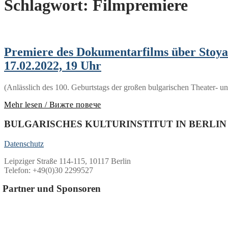
Schlagwort:
Filmpremiere
Premiere des Dokumentarfilms über Stoya
17.02.2022, 19 Uhr
(Anlässlich des 100. Geburtstags der großen bulgarischen Theater- un
Mehr lesen / Вижте повече
BULGARISCHES KULTURINSTITUT IN BERLIN
Datenschutz
Leipziger Straße 114-115, 10117 Berlin
Telefon: +49(0)30 2299527
Partner und Sponsoren