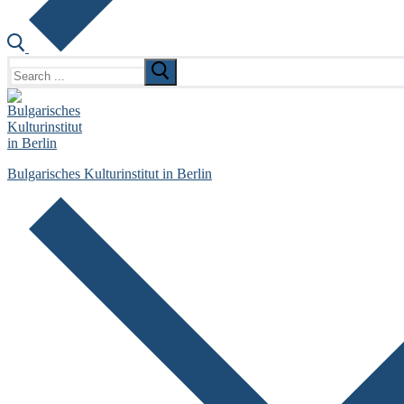
Search
for:
Bulgarisches Kulturinstitut in Berlin