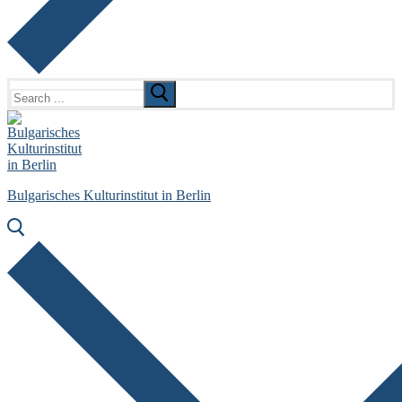
Search
for:
Bulgarisches Kulturinstitut in Berlin