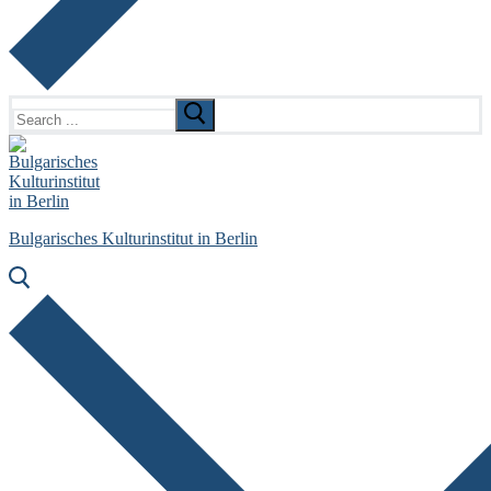
Search
for:
Bulgarisches Kulturinstitut in Berlin