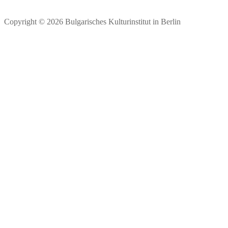
Copyright © 2026 Bulgarisches Kulturinstitut in Berlin