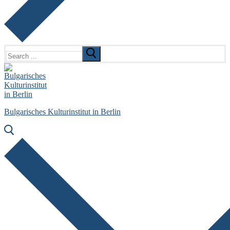
Search
for:
Bulgarisches Kulturinstitut in Berlin