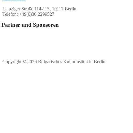
Leipziger Straße 114-115, 10117 Berlin
Telefon: +49(0)30 2299527
Partner und Sponsoren
Copyright © 2026 Bulgarisches Kulturinstitut in Berlin