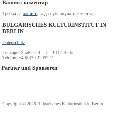
Вашият коментар
Трябва да
влезете
, за да публикувате коментар.
BULGARISCHES KULTURINSTITUT IN
BERLIN
Datenschutz
Leipziger Straße 114-115, 10117 Berlin
Telefon: +49(0)30 2299527
Partner und Sponsoren
Copyright © 2026 Bulgarisches Kulturinstitut in Berlin