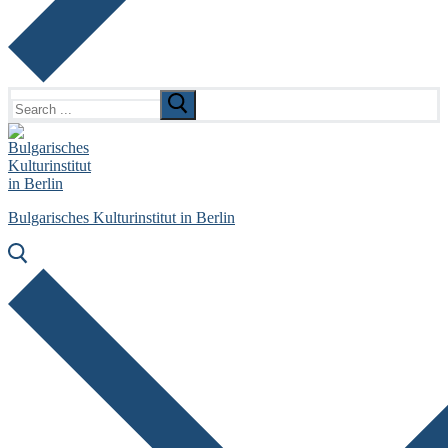
Search
for:
Bulgarisches Kulturinstitut in Berlin