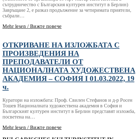
сътрудничество с Българския културен институт в Берлин)
Завръщане 2, е разказ продължение за четиримата приятели,
събрали…
Mehr lesen / Вижте повече
ОТКРИВАНЕ НА ИЗЛОЖБАТА С
ПРОИЗВЕДЕНИЯ НА
ПРЕПОДАВАТЕЛИ ОТ
НАЦИОНАЛНАТА ХУДОЖЕСТВЕНА
АКАДЕМИЯ – СОФИЯ I 01.03.2022, 19
ч.
Куратори на изложбата: Проф. Свилен Стефанов и д-р Росен
Тошев Националната художествена академия в София и
Българският културен институт в Берлин представят изложба,
посветена на…
Mehr lesen / Вижте повече