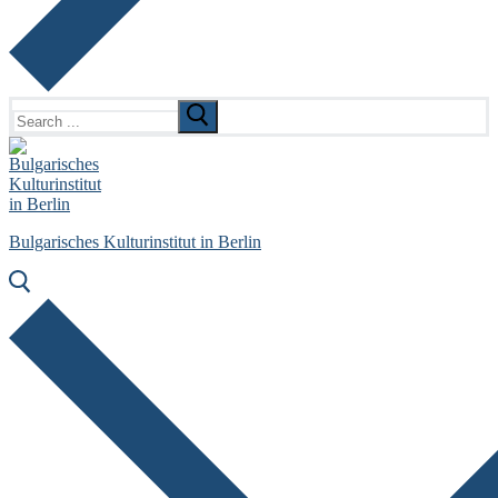
Search
for:
Bulgarisches Kulturinstitut in Berlin