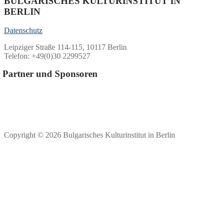
BULGARISCHES KULTURINSTITUT IN
BERLIN
Datenschutz
Leipziger Straße 114-115, 10117 Berlin
Telefon: +49(0)30 2299527
Partner und Sponsoren
Copyright © 2026 Bulgarisches Kulturinstitut in Berlin