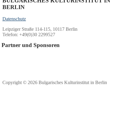
BULGARISCHES KULTURINSTITUT IN
BERLIN
Datenschutz
Leipziger Straße 114-115, 10117 Berlin
Telefon: +49(0)30 2299527
Partner und Sponsoren
Copyright © 2026 Bulgarisches Kulturinstitut in Berlin