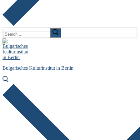
Search
for:
Bulgarisches Kulturinstitut in Berlin