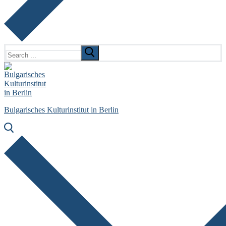
Search
for:
Bulgarisches Kulturinstitut in Berlin