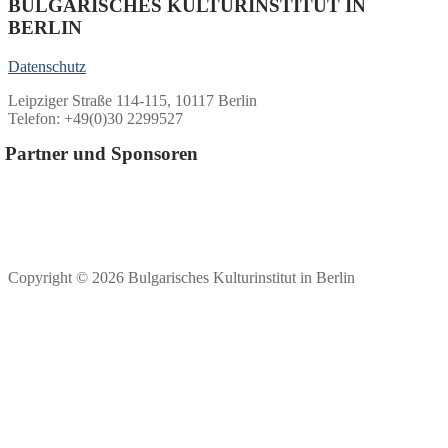
BULGARISCHES KULTURINSTITUT IN
BERLIN
Datenschutz
Leipziger Straße 114-115, 10117 Berlin
Telefon: +49(0)30 2299527
Partner und Sponsoren
Copyright © 2026 Bulgarisches Kulturinstitut in Berlin