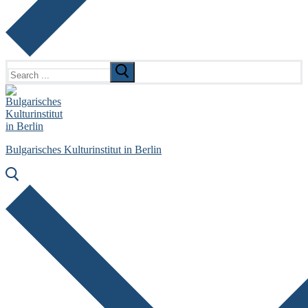
Search
for:
Bulgarisches Kulturinstitut in Berlin