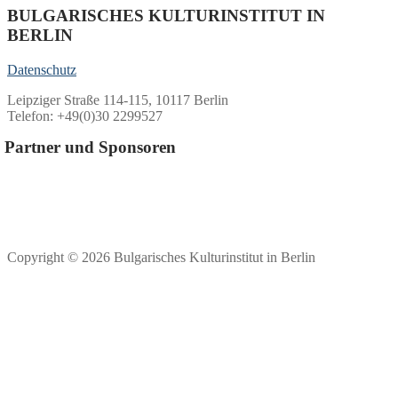
BULGARISCHES KULTURINSTITUT IN
BERLIN
Datenschutz
Leipziger Straße 114-115, 10117 Berlin
Telefon: +49(0)30 2299527
Partner und Sponsoren
Copyright © 2026 Bulgarisches Kulturinstitut in Berlin