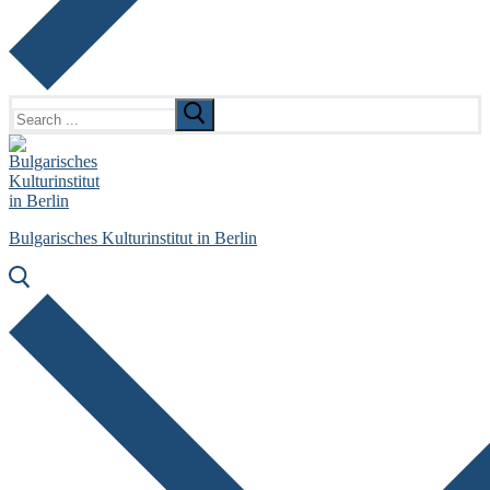
Search
for:
Bulgarisches Kulturinstitut in Berlin