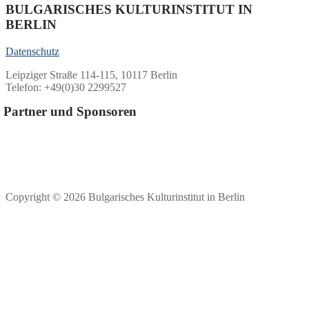
BULGARISCHES KULTURINSTITUT IN
BERLIN
Datenschutz
Leipziger Straße 114-115, 10117 Berlin
Telefon: +49(0)30 2299527
Partner und Sponsoren
Copyright © 2026 Bulgarisches Kulturinstitut in Berlin