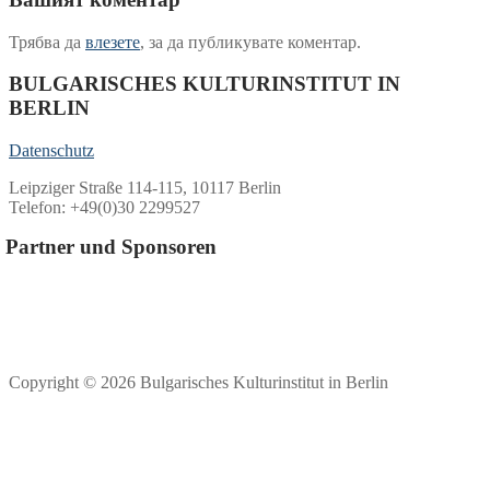
Трябва да
влезете
, за да публикувате коментар.
BULGARISCHES KULTURINSTITUT IN
BERLIN
Datenschutz
Leipziger Straße 114-115, 10117 Berlin
Telefon: +49(0)30 2299527
Partner und Sponsoren
Copyright © 2026 Bulgarisches Kulturinstitut in Berlin