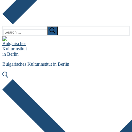
Search
for:
Bulgarisches Kulturinstitut in Berlin