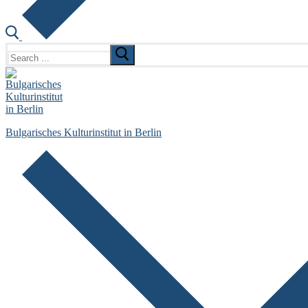
Search
for:
Bulgarisches Kulturinstitut in Berlin