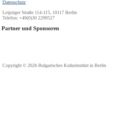
Datenschutz
Leipziger Straße 114-115, 10117 Berlin
Telefon: +49(0)30 2299527
Partner und Sponsoren
Copyright © 2026 Bulgarisches Kulturinstitut in Berlin