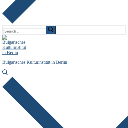
Search
for:
Bulgarisches Kulturinstitut in Berlin