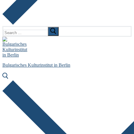
Search
for:
Bulgarisches Kulturinstitut in Berlin