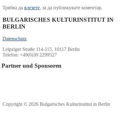
Трябва да
влезете
, за да публикувате коментар.
BULGARISCHES KULTURINSTITUT IN
BERLIN
Datenschutz
Leipziger Straße 114-115, 10117 Berlin
Telefon: +49(0)30 2299527
Partner und Sponsoren
Copyright © 2026 Bulgarisches Kulturinstitut in Berlin